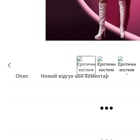
Опис
Новий відгук або коментар