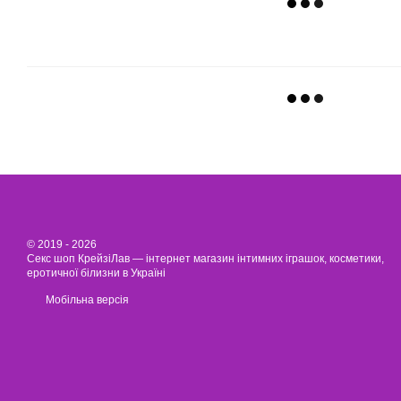
© 2019 - 2026
Секс шоп КрейзіЛав — інтернет магазин інтимних іграшок, косметики,
еротичної білизни в Україні
Мобільна версія