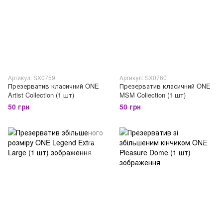
Артикул: SX0759
Артикул: SX0760
Презерватив класичний ONE
Презерватив класичний ONE
Artist Collection (1 шт)
MSM Collection (1 шт)
50 грн
50 грн