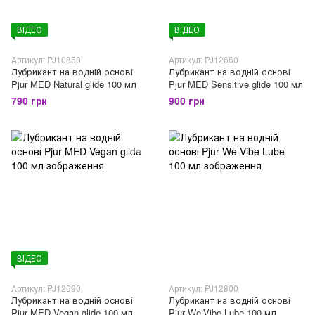
ВІДЕО
ВІДЕО
Артикул: PJ10850
Артикул: PJ12660
Лубрикант на водній основі
Лубрикант на водній основі
Pjur MED Natural glide 100 мл
Pjur MED Sensitive glide 100 мл
790 грн
900 грн
ВІДЕО
Артикул: PJ12690
Артикул: PJ12800
Лубрикант на водній основі
Лубрикант на водній основі
Pjur MED Vegan glide 100 мл
Pjur We-Vibe Lube 100 мл