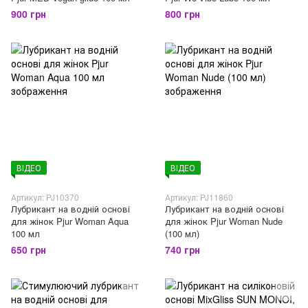
900 грн
800 грн
ВІДЕО
ВІДЕО
Артикул: PJ10370
Артикул: PJ11860
Лубрикант на водній основі
Лубрикант на водній основі
для жінок Pjur Woman Aqua
для жінок Pjur Woman Nude
100 мл
(100 мл)
650 грн
740 грн