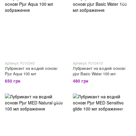
Артикул: PJ10340
Артикул: PJ10410
Лубрикант на водній основі
Лубрикант на водній основі
Pjur Aqua 100 мл
pjur Basic Water 100 мл
650 грн
480 грн