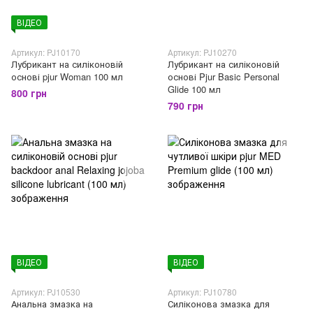
ВІДЕО
Артикул: PJ10170
Артикул: PJ10270
Лубрикант на силіконовій
Лубрикант на силіконовій
основі pjur Woman 100 мл
основі Pjur Basic Personal
Glide 100 мл
800 грн
790 грн
ВІДЕО
ВІДЕО
Артикул: PJ10530
Артикул: PJ10780
Анальна змазка на
Силіконова змазка для