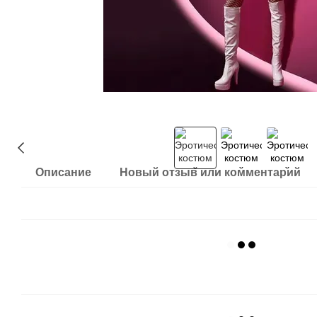
Описание
Новый отзыв или комментарий