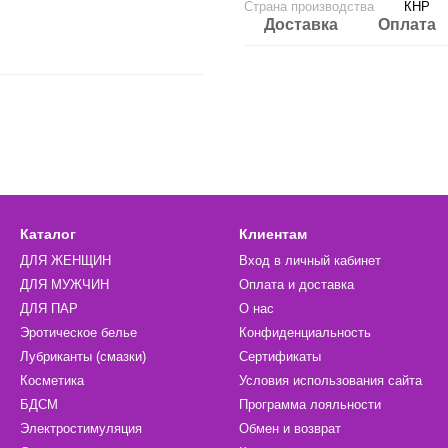
Страна производства
КНР
Доставка
Оплата
Каталог
Клиентам
ДЛЯ ЖЕНЩИН
Вход в личный кабинет
ДЛЯ МУЖЧИН
Оплата и доставка
ДЛЯ ПАР
О нас
Эротическое белье
Конфиденциальность
Лубриканты (смазки)
Сертификаты
Косметика
Условия использования сайта
БДСМ
Программа лояльности
Электростимуляция
Обмен и возврат