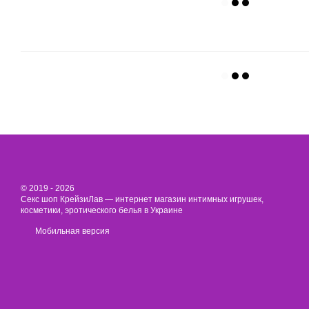
© 2019 - 2026
Секс шоп КрейзиЛав — интернет магазин интимных игрушек,
косметики, эротического белья в Украине
Мобильная версия