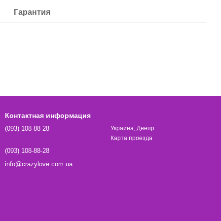
Гарантия
Контактная информация
(093) 108-88-28
Украина, Днепр
Карта проезда
(093) 108-88-28
info@crazylove.com.ua