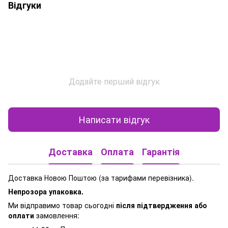
Відгуки
Додайте перший відгук
Написати відгук
Доставка
Оплата
Гарантія
Доставка Новою Поштою (за тарифами перевізника).
Непрозора упаковка.
Ми відправимо товар сьогодні
після підтвердження або
оплати
замовлення: