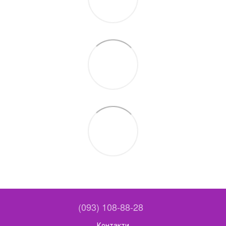
(093) 108-88-28
Контакти