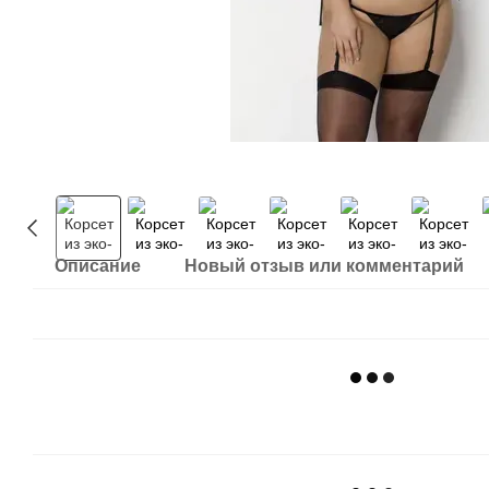
Описание
Новый отзыв или комментарий