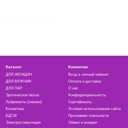
Каталог
Клиентам
ДЛЯ ЖЕНЩИН
Вход в личный кабинет
ДЛЯ МУЖЧИН
Оплата и доставка
ДЛЯ ПАР
О нас
Эротическое белье
Конфиденциальность
Лубриканты (смазки)
Сертификаты
Косметика
Условия использования сайта
БДСМ
Программа лояльности
Электростимуляция
Обмен и возврат