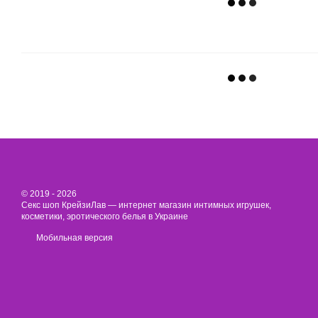
© 2019 - 2026
Секс шоп КрейзиЛав — интернет магазин интимных игрушек,
косметики, эротического белья в Украине
Мобильная версия