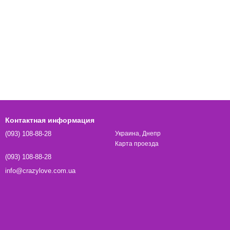
Контактная информация
(093) 108-88-28
Украина, Днепр
Карта проезда
(093) 108-88-28
info@crazylove.com.ua