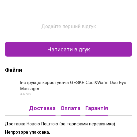
Додайте перший відгук
Написати відгук
Файли
Інструкція користувача GESKE Cool&Warm Duo Eye
Massager
PDF
4.6 МБ
Доставка
Оплата
Гарантія
Доставка Новою Поштою (за тарифами перевізника).
Непрозора упаковка.