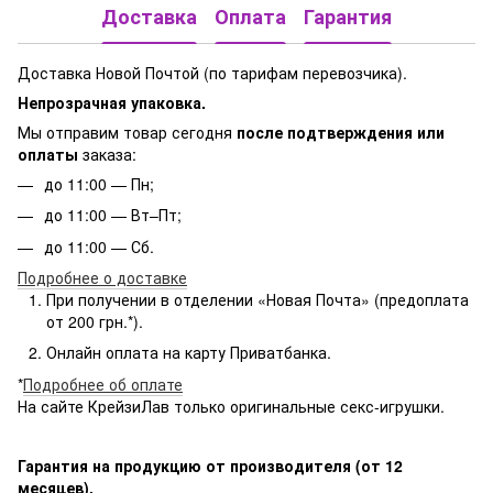
Доставка
Оплата
Гарантия
Доставка Новой Почтой (по тарифам перевозчика).
Непрозрачная упаковка.
Мы отправим товар сегодня
после подтверждения или
оплаты
заказа:
до 11:00 — Пн;
до 11:00 — Вт–Пт;
до 11:00 — Сб.
Подробнее о доставке
При получении в отделении «Новая Почта» (предоплата
от 200 грн.*).
Онлайн оплата на карту Приватбанка.
*
Подробнее об оплате
На сайте КрейзиЛав только оригинальные секс-игрушки.
Гарантия на продукцию от производителя (от 12
месяцев).