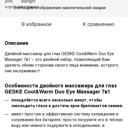
Войти
для отображения накопительной скидки
%
В избранное
К сравнению
Описание
Двойной массажер для глаз GESKE Cool&Warm Duo Eye
Massager 7в1 – это двойной набор, позволяющий Вам
уделить обеим сторонам своего лица внимание, которого
они заслуживают!
Особенности двойного массажера для глаз
GESKE Cool&Warm Duo Eye Massager 7в1
понадобится всего несколько минут, чтобы
омолодить глаза и достичь ярче бриллиантов сияния;
имеет простую и эффективную систему охлаждения и
согревания без батареек: просто погрузите его в теплую
воду или немного подержите в холодильнике, в