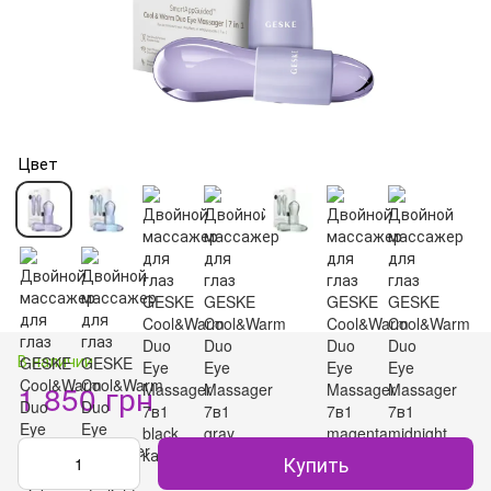
Цвет
В наличии
1 850 грн
Купить