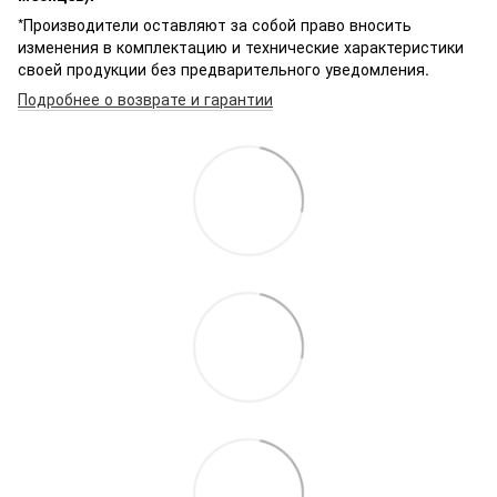
*Производители оставляют за собой право вносить
изменения в комплектацию и технические характеристики
своей продукции без предварительного уведомления.
Подробнее о возврате и гарантии