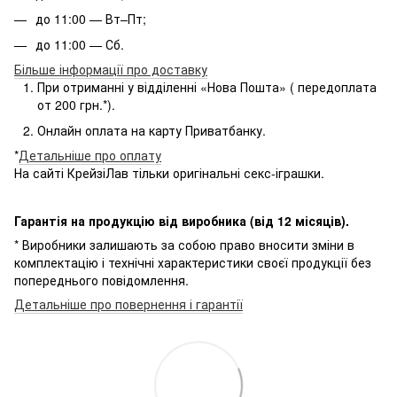
до 11:00 — Вт–Пт;
до 11:00 — Сб.
Більше інформації про доставку
При отриманні у відділенні «Нова Пошта» ( передоплата
от 200 грн.*).
Онлайн оплата на карту Приватбанку.
*
Детальніше про оплату
На сайті КрейзіЛав тільки оригінальні секс-іграшки.
Гарантія на продукцію від виробника (від 12 місяців).
* Виробники залишають за собою право вносити зміни в
комплектацію і технічні характеристики своєї продукції без
попереднього повідомлення.
Детальніше про повернення і гарантії