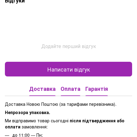
Відгуки
Додайте перший відгук
Написати відгук
Доставка
Оплата
Гарантія
Доставка Новою Поштою (за тарифами перевізника).
Непрозора упаковка.
Ми відправимо товар сьогодні
після підтвердження або
оплати
замовлення:
до 11:00 — Пн;