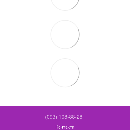
(093) 108-88-28
Контакти