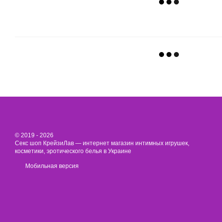
© 2019 - 2026
Секс шоп КрейзиЛав — интернет магазин интимных игрушек,
косметики, эротического белья в Украине
Мобильная версия