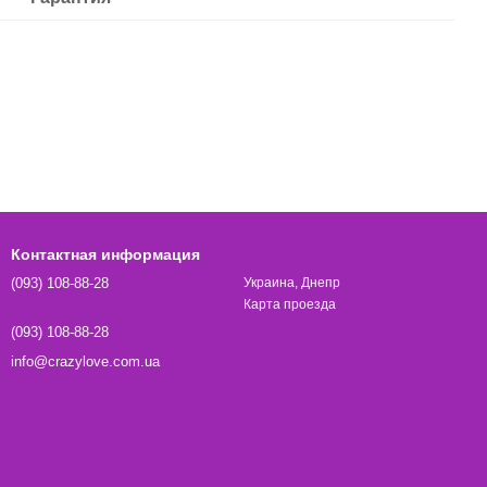
Контактная информация
(093) 108-88-28
Украина, Днепр
Карта проезда
(093) 108-88-28
info@crazylove.com.ua