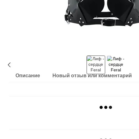
Описание
Новый отзыв или комментарий