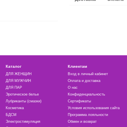
Каталог
Клиентам
ДЛЯ ЖЕНЩИН
Вход в личный кабинет
ДЛЯ МУЖЧИН
Оплата и доставка
ДЛЯ ПАР
О нас
Эротическое белье
Конфиденциальность
Лубриканты (смазки)
Сертификаты
Косметика
Условия использования сайта
БДСМ
Программа лояльности
Электростимуляция
Обмен и возврат