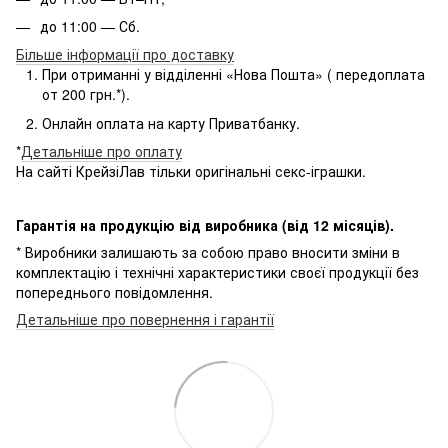
до 11:00 — Сб.
Більше інформації про доставку
При отриманні у відділенні «Нова Пошта» ( передоплата
от 200 грн.*).
Онлайн оплата на карту Приватбанку.
*
Детальніше про оплату
На сайті КрейзіЛав тільки оригінальні секс-іграшки.
Гарантія на продукцію від виробника (від 12 місяців).
* Виробники залишають за собою право вносити зміни в
комплектацію і технічні характеристики своєї продукції без
попереднього повідомлення.
Детальніше про повернення і гарантії