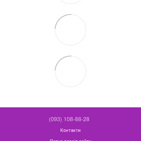
(093) 108-88-28
Контакти