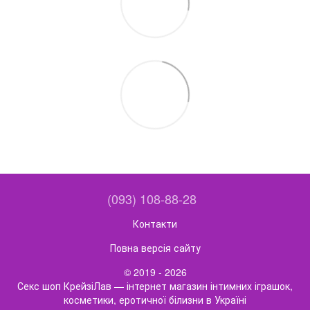
(093) 108-88-28
Контакти
Повна версія сайту
© 2019 - 2026
Секс шоп КрейзіЛав — інтернет магазин інтимних іграшок,
косметики, еротичної білизни в Україні