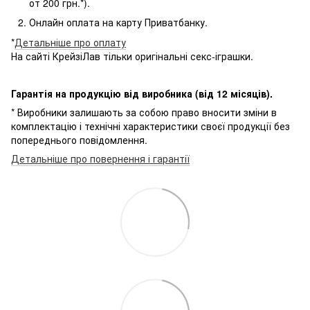
от 200 грн.*).
Онлайн оплата на карту Приватбанку.
*
Детальніше про оплату
На сайті КрейзіЛав тільки оригінальні секс-іграшки.
Гарантія на продукцію від виробника (від 12 місяців).
* Виробники залишають за собою право вносити зміни в
комплектацію і технічні характеристики своєї продукції без
попереднього повідомлення.
Детальніше про повернення і гарантії