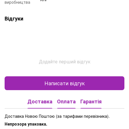
виробництва
Відгуки
Додайте перший відгук
Написати відгук
Доставка
Оплата
Гарантія
Доставка Новою Поштою (за тарифами перевізника).
Непрозора упаковка.