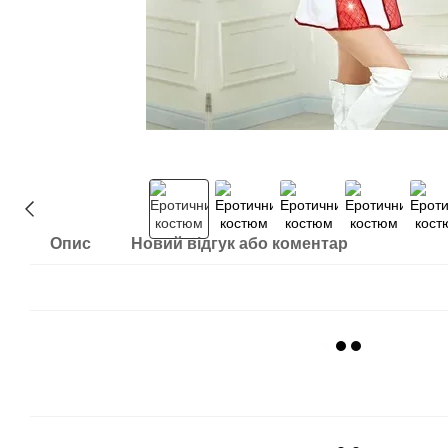
Опис
Новий відгук або коментар