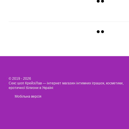
© 2019 - 2026
Секс шоп КрейзіЛав — інтернет магазин інтимних іграшок, косметики,
еротичної білизни в Україні
Мобільна версія