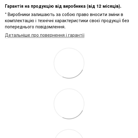
Гарантія на продукцію від виробника (від 12 місяців).
* Виробники залишають за собою право вносити зміни в
комплектацію і технічні характеристики своєї продукції без
попереднього повідомлення.
Детальніше про повернення і гарантії