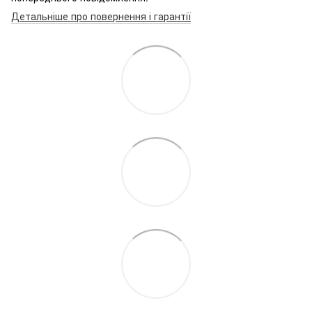
Детальніше про повернення і гарантії