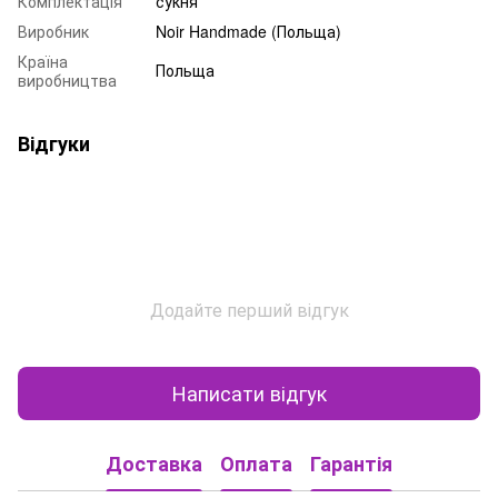
Комплектація
сукня
Виробник
Noir Handmade (Польща)
Країна
Польща
виробництва
Відгуки
Додайте перший відгук
Написати відгук
Доставка
Оплата
Гарантія