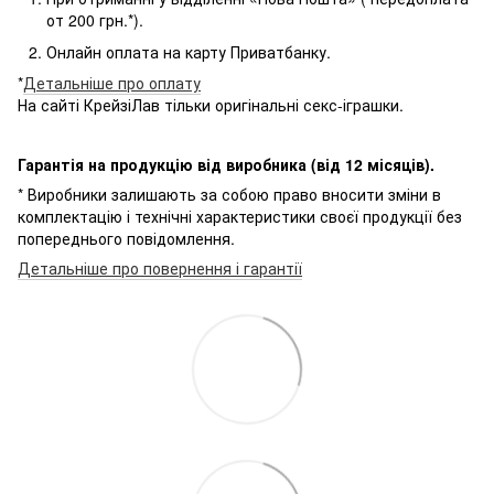
от 200 грн.*).
Онлайн оплата на карту Приватбанку.
*
Детальніше про оплату
На сайті КрейзіЛав тільки оригінальні секс-іграшки.
Гарантія на продукцію від виробника (від 12 місяців).
* Виробники залишають за собою право вносити зміни в
комплектацію і технічні характеристики своєї продукції без
попереднього повідомлення.
Детальніше про повернення і гарантії