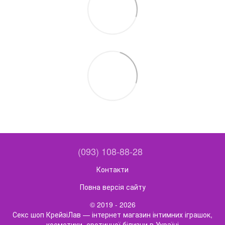
(093) 108-88-28
Контакти
Повна версія сайту
© 2019 - 2026
Секс шоп КрейзіЛав — інтернет магазин інтимних іграшок,
косметики, еротичної білизни в Україні