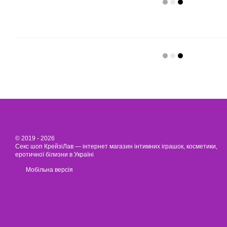
© 2019 - 2026
Секс шоп КрейзіЛав — інтернет магазин інтимних іграшок, косметики,
еротичної білизни в Україні
Мобільна версія