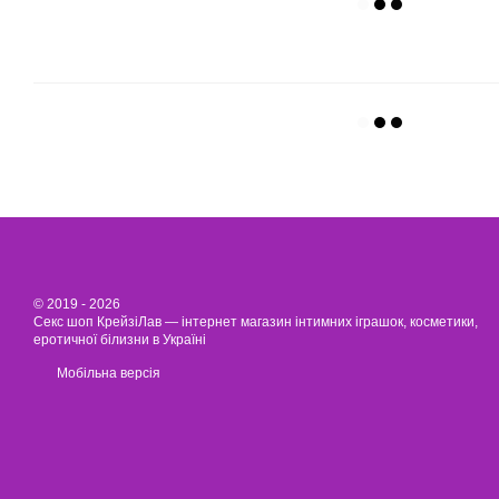
© 2019 - 2026
Секс шоп КрейзіЛав — інтернет магазин інтимних іграшок, косметики,
еротичної білизни в Україні
Мобільна версія