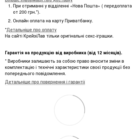
При отриманні у відділенні «Нова Пошта» ( передоплата
от 200 грн.*).
Онлайн оплата на карту Приватбанку.
*
Детальніше про оплату
На сайті КрейзіЛав тільки оригінальні секс-іграшки.
Гарантія на продукцію від виробника (від 12 місяців).
* Виробники залишають за собою право вносити зміни в
комплектацію і технічні характеристики своєї продукції без
попереднього повідомлення.
Детальніше про повернення і гарантії