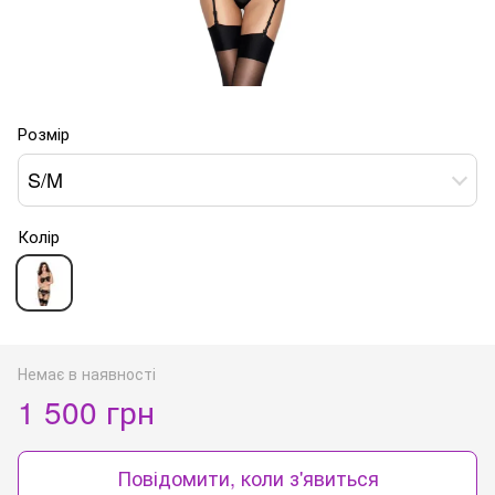
Розмір
S/M
Колір
Немає в наявності
1 500 грн
Повідомити, коли з'явиться