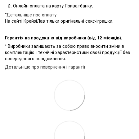
Онлайн оплата на карту Приватбанку.
*
Детальніше про оплату
На сайті КрейзіЛав тільки оригінальні секс-іграшки.
Гарантія на продукцію від виробника (від 12 місяців).
* Виробники залишають за собою право вносити зміни в
комплектацію і технічні характеристики своєї продукції без
попереднього повідомлення.
Детальніше про повернення і гарантії