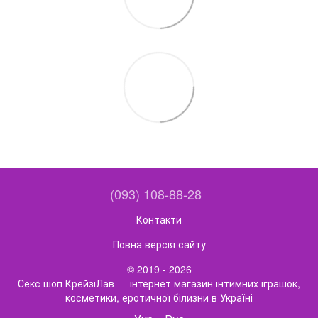
(093) 108-88-28
Контакти
Повна версія сайту
© 2019 - 2026
Секс шоп КрейзіЛав — інтернет магазин інтимних іграшок,
косметики, еротичної білизни в Україні