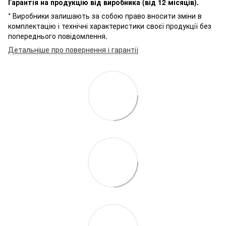
Гарантія на продукцію від виробника (від 12 місяців).
* Виробники залишають за собою право вносити зміни в
комплектацію і технічні характеристики своєї продукції без
попереднього повідомлення.
Детальніше про повернення і гарантії