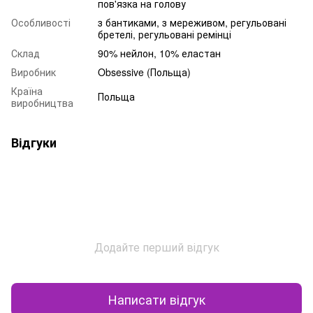
пов'язка на голову
Особливості
з бантиками, з мереживом, регульовані
бретелі, регульовані ремінці
Склад
90% нейлон, 10% еластан
Виробник
Obsessive (Польща)
Країна
Польща
виробництва
Відгуки
Додайте перший відгук
Написати відгук