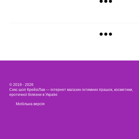
© 2019 - 2026
Секс шоп КрейзіЛав — інтернет магазин інтимних іграшок, косметики,
еротичної білизни в Україні
Мобільна версія