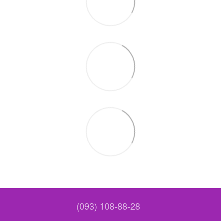
(093) 108-88-28