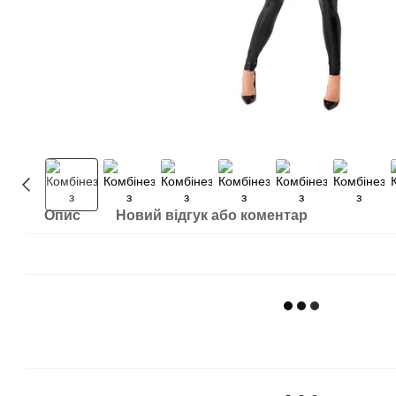
Опис
Новий відгук або коментар