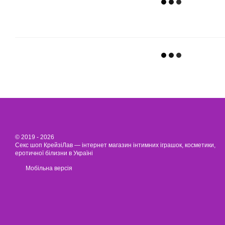
© 2019 - 2026
Секс шоп КрейзіЛав — інтернет магазин інтимних іграшок, косметики,
еротичної білизни в Україні
Мобільна версія