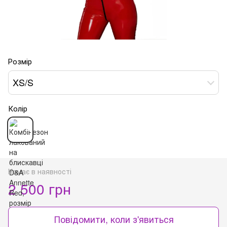
Розмір
XS/S
Колір
Немає в наявності
2 500 грн
Повідомити, коли з'явиться