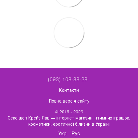
(093) 108-88-28
Контакти
Повна версія сайту
© 2019 - 2026
Секс шоп КрейзіЛав — інтернет магазин інтимних іграшок,
косметики, еротичної білизни в Україні
Укр
Рус