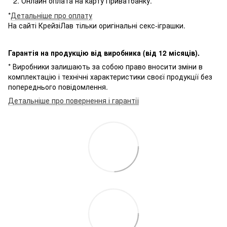
Онлайн оплата на карту Приватбанку.
*
Детальніше про оплату
На сайті КрейзіЛав тільки оригінальні секс-іграшки.
Гарантія на продукцію від виробника (від 12 місяців).
* Виробники залишають за собою право вносити зміни в
комплектацію і технічні характеристики своєї продукції без
попереднього повідомлення.
Детальніше про повернення і гарантії