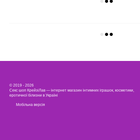
© 2019 - 2026
Секс шоп КрейзіЛав — інтернет магазин інтимних іграшок, косметики,
еротичної білизни в Україні
Мобільна версія