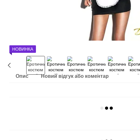
НОВИНКА
Опис
Новий відгук або коментар