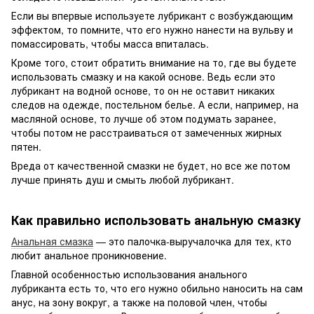
Если вы впервые используете лубрикант с возбуждающим
эффектом, то помните, что его нужно нанести на вульву и
помассировать, чтобы масса впиталась.
Кроме того, стоит обратить внимание на то, где вы будете
использовать смазку и на какой основе. Ведь если это
лубрикант на водной основе, то он не оставит никаких
следов на одежде, постельном белье. А если, например, на
масляной основе, то лучше об этом подумать заранее,
чтобы потом не расстраиваться от замеченных жирных
пятен.
Вреда от качественной смазки не будет, но все же потом
лучше принять душ и смыть любой лубрикант.
Как правильно использовать анальную смазку
Анальная смазка
— это палочка-выручалочка для тех, кто
любит анальное проникновение.
Главной особенностью использования анального
лубриканта есть то, что его нужно обильно наносить на сам
анус, на зону вокруг, а также на половой член, чтобы