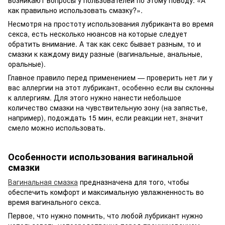
как правильно использовать смазку?».
Несмотря на простоту использования лубриканта во время
секса, есть несколько нюансов на которые следует
обратить внимание. А так как секс бывает разным, то и
смазки к каждому виду разные (вагинальные, анальные,
оральные).
Главное правило перед применением — проверить нет ли у
вас аллергии на этот лубрикант, особенно если вы склонны
к аллергиям. Для этого нужно нанести небольшое
количество смазки на чувствительную зону (на запястье,
например), подождать 15 мин, если реакции нет, значит
смело можно использовать.
Особенности использования вагинальной
смазки
Вагинальная смазка
предназначена для того, чтобы
обеспечить комфорт и максимальную увлажненность во
время вагинального секса.
Первое, что нужно помнить, что любой лубрикант нужно