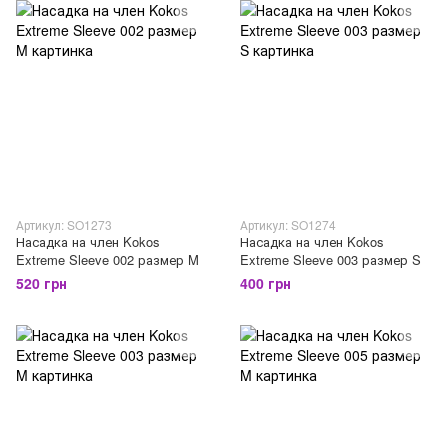
Артикул: SO1273
Артикул: SO1274
Насадка на член Kokos
Насадка на член Kokos
Extreme Sleeve 002 размер M
Extreme Sleeve 003 размер S
520 грн
400 грн