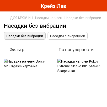
КрейзіЛав
ДЛЯ МУЖЧИН
Насадки на член
Насадки без вибрации
Насадки без вибрации
Насадки без вибрации
Насадки с вибрацией
Фильтр
По популярности