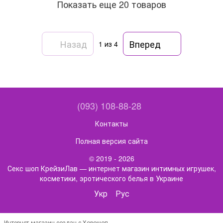
Показать еще 20 товаров
Назад
Вперед
1
из 4
(093) 108-88-28
Контакты
Полная версия сайта
© 2019 - 2026
Секс шоп КрейзиЛав — интернет магазин интимных игрушек,
косметики, эротического белья в Украине
Укр
Рус
Интернет-магазин создан с Хорошоп