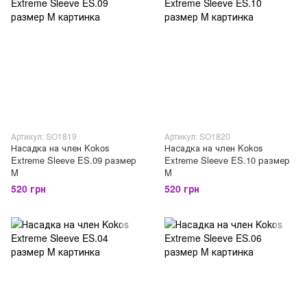
Артикул: SO1819
Артикул: SO1820
Насадка на член Kokos
Насадка на член Kokos
Extreme Sleeve ES.09 размер
Extreme Sleeve ES.10 размер
M
M
520 грн
520 грн