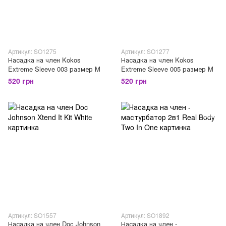
Артикул: SO1275
Артикул: SO1277
Насадка на член Kokos
Насадка на член Kokos
Extreme Sleeve 003 размер M
Extreme Sleeve 005 размер M
520 грн
520 грн
Артикул: SO1557
Артикул: SO1892
Насадка на член Doc Johnson
Насадка на член -