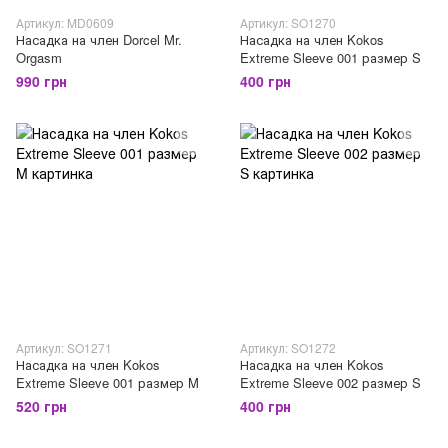
Артикул: MD0609
Артикул: SO1270
Насадка на член Dorcel Mr.
Насадка на член Kokos
Orgasm
Extreme Sleeve 001 размер S
990 грн
400 грн
Артикул: SO1271
Артикул: SO1272
Насадка на член Kokos
Насадка на член Kokos
Extreme Sleeve 001 размер M
Extreme Sleeve 002 размер S
520 грн
400 грн