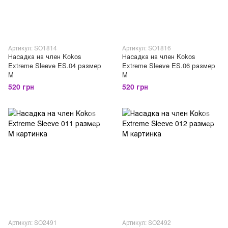
Артикул: SO1814
Артикул: SO1816
Насадка на член Kokos
Насадка на член Kokos
Extreme Sleeve ES.04 размер
Extreme Sleeve ES.06 размер
M
M
520 грн
520 грн
Артикул: SO2491
Артикул: SO2492