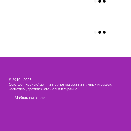
© 2019 - 2026
Секс шоп КрейзиЛав — интернет магазин интимных игрушек,
косметики, эротического белья в Украине
Мобильная версия