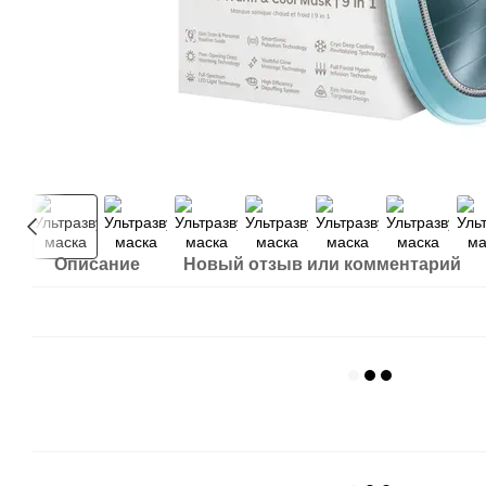
Описание
Новый отзыв или комментарий