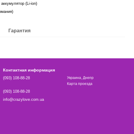
аккумулятор (Li-ion)
рмания)
Гарантия
Контактная информация
(093) 108-88-28
Украина, Днепр
Карта проезда
(093) 108-88-28
info@crazylove.com.ua