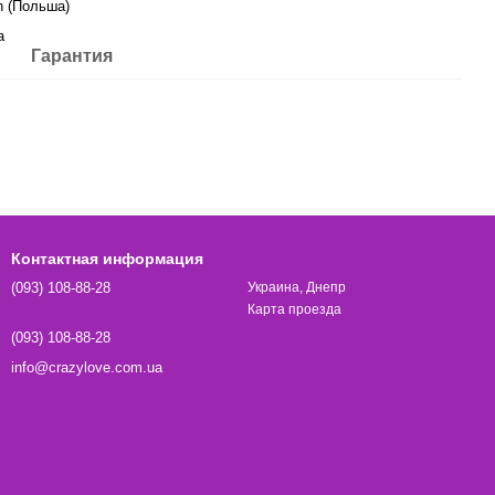
n (Польша)
а
Гарантия
Контактная информация
(093) 108-88-28
Украина, Днепр
Карта проезда
(093) 108-88-28
info@crazylove.com.ua