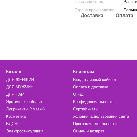
Производитель
Passio
Страна производства
Польш
Доставка
Оплата
Каталог
Клиентам
ДЛЯ ЖЕНЩИН
Вход в личный кабинет
ДЛЯ МУЖЧИН
Оплата и доставка
ДЛЯ ПАР
О нас
Эротическое белье
Конфиденциальность
Лубриканты (смазки)
Сертификаты
Косметика
Условия использования сайта
БДСМ
Программа лояльности
Электростимуляция
Обмен и возврат