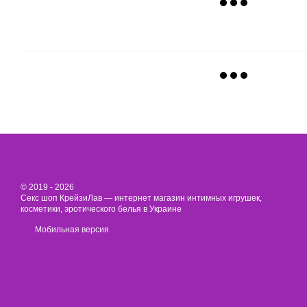
© 2019 - 2026
Секс шоп КрейзиЛав — интернет магазин интимных игрушек,
косметики, эротического белья в Украине
Мобильная версия