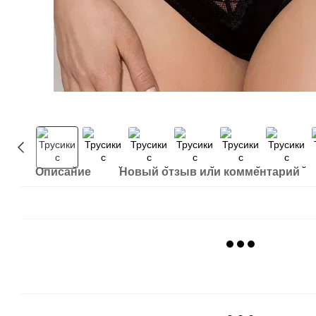
Описание
Новый отзыв или комментарий