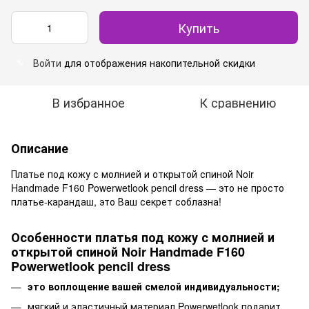
Купить
Войти
для отображения накопительной скидки
%
В избранное
К сравнению
Описание
Платье под кожу с молнией и открытой спиной Noir
Handmade F160 Powerwetlook pencil dress — это не просто
платье-карандаш, это Ваш секрет соблазна!
Особенности платья под кожу с молнией и
открытой спиной Noir Handmade F160
Powerwetlook pencil dress
это воплощение вашей смелой индивидуальности;
мягкий и эластичный материал Powerwetlook подарит