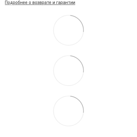
Подробнее о возврате и гарантии