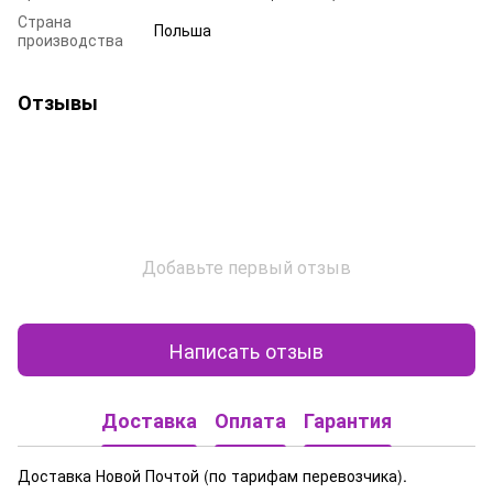
Страна
Польша
производства
Отзывы
Добавьте первый отзыв
Написать отзыв
Доставка
Оплата
Гарантия
Доставка Новой Почтой (по тарифам перевозчика).