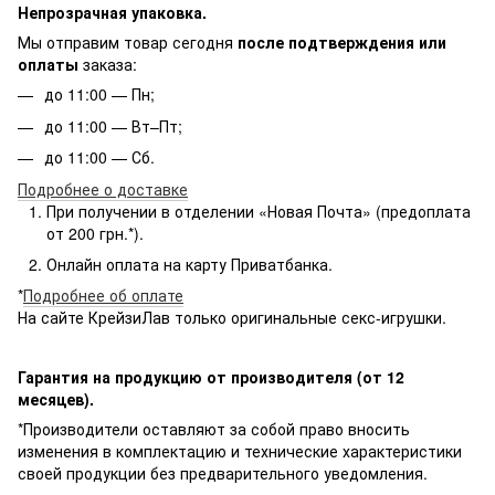
Непрозрачная упаковка.
Мы отправим товар сегодня
после подтверждения или
оплаты
заказа:
до 11:00 — Пн;
до 11:00 — Вт–Пт;
до 11:00 — Сб.
Подробнее о доставке
При получении в отделении «Новая Почта» (предоплата
от 200 грн.*).
Онлайн оплата на карту Приватбанка.
*
Подробнее об оплате
На сайте КрейзиЛав только оригинальные секс-игрушки.
Гарантия на продукцию от производителя (от 12
месяцев).
*Производители оставляют за собой право вносить
изменения в комплектацию и технические характеристики
своей продукции без предварительного уведомления.