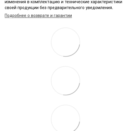
изменения в комплектацию и технические характеристики
своей продукции без предварительного уведомления.
Подробнее о возврате и гарантии