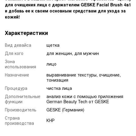
для очищения лица с держателем
GESKE Facial Brush 4в1
и добавь ее к своим основным средствам для ухода за
кожей!
Характеристики
Вид девайса
щетка
Для кого
для женщин, для мужчин
Зона
лицо
использования
Назначение
выравнивание текстуры, очищение,
тонизация
Процедура
чистка лица
Дополнительные
анализ кожи с помощью приложения
функции
German Beauty Tech от GESKE
Производитель
GESKE (Германия)
Страна
КНР
производства