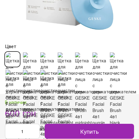
Цвет
В наличии
600 грн
Купить