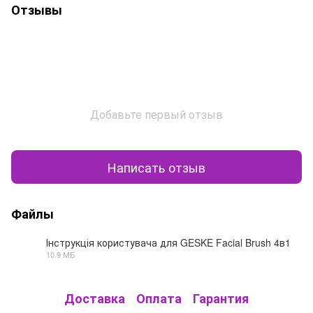
Отзывы
Добавьте первый отзыв
Написать отзыв
Файлы
Інструкція користувача для GESKE Facial Brush 4в1
10.9 МБ
PDF
Доставка
Оплата
Гарантия