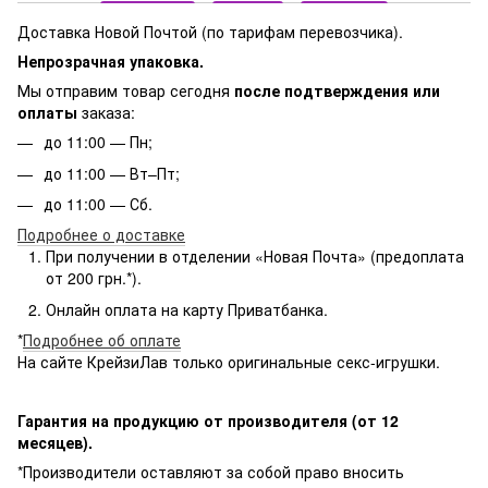
Доставка Новой Почтой (по тарифам перевозчика).
Непрозрачная упаковка.
Мы отправим товар сегодня
после подтверждения или
оплаты
заказа:
до 11:00 — Пн;
до 11:00 — Вт–Пт;
до 11:00 — Сб.
Подробнее о доставке
При получении в отделении «Новая Почта» (предоплата
от 200 грн.*).
Онлайн оплата на карту Приватбанка.
*
Подробнее об оплате
На сайте КрейзиЛав только оригинальные секс-игрушки.
Гарантия на продукцию от производителя (от 12
месяцев).
*Производители оставляют за собой право вносить