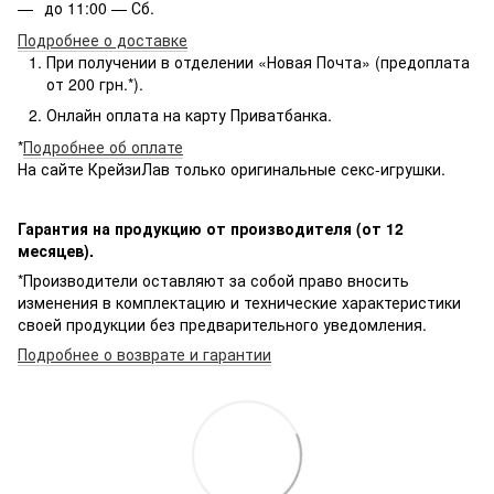
до 11:00 — Сб.
Подробнее о доставке
При получении в отделении «Новая Почта» (предоплата
от 200 грн.*).
Онлайн оплата на карту Приватбанка.
*
Подробнее об оплате
На сайте КрейзиЛав только оригинальные секс-игрушки.
Гарантия на продукцию от производителя (от 12
месяцев).
*Производители оставляют за собой право вносить
изменения в комплектацию и технические характеристики
своей продукции без предварительного уведомления.
Подробнее о возврате и гарантии