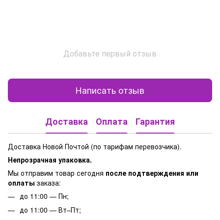
Добавьте первый отзыв
Написать отзыв
Доставка
Оплата
Гарантия
Доставка Новой Почтой (по тарифам перевозчика).
Непрозрачная упаковка.
Мы отправим товар сегодня
после подтверждения или
оплаты
заказа:
до 11:00 — Пн;
до 11:00 — Вт–Пт;