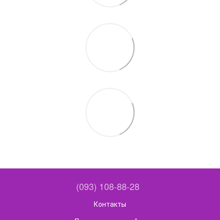
(093) 108-88-28
Контакты