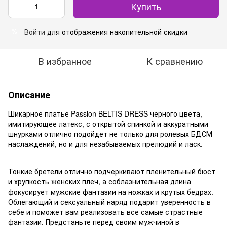
Купить
Войти
для отображения накопительной скидки
%
В избранное
К сравнению
Описание
Шикарное платье Passion BELTIS DRESS черного цвета,
имитирующее латекс, с открытой спинкой и аккуратными
шнурками отлично подойдет не только для ролевых БДСМ
наслаждений, но и для незабываемых прелюдий и ласк.
Тонкие бретели отлично подчеркивают пленительный бюст
и хрупкость женских плеч, а соблазнительная длина
фокусирует мужские фантазии на ножках и крутых бедрах.
Облегающий и сексуальный наряд подарит уверенность в
себе и поможет вам реализовать все самые страстные
фантазии. Предстаньте перед своим мужчиной в