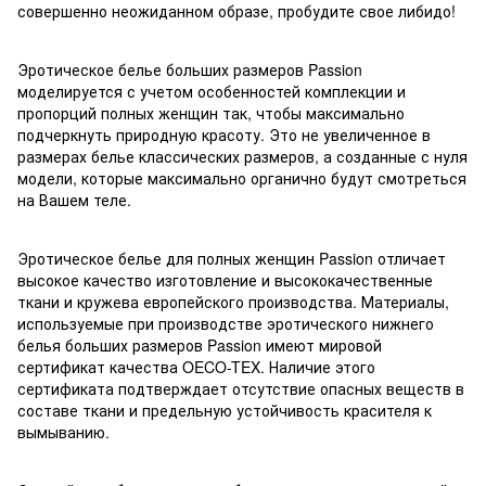
совершенно неожиданном образе, пробудите свое либидо!
Эротическое белье больших размеров Passion
моделируется с учетом особенностей комплекции и
пропорций полных женщин так, чтобы максимально
подчеркнуть природную красоту. Это не увеличенное в
размерах белье классических размеров, а созданные с нуля
модели, которые максимально органично будут смотреться
на Вашем теле.
Эротическое белье для полных женщин Passion отличает
высокое качество изготовление и высококачественные
ткани и кружева европейского производства. Материалы,
используемые при производстве эротического нижнего
белья больших размеров Passion имеют мировой
сертификат качества OECO-TEX. Наличие этого
сертификата подтверждает отсутствие опасных веществ в
составе ткани и предельную устойчивость красителя к
вымыванию.