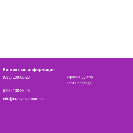
Контактная информация
(093) 108-88-28
Украина, Днепр
Карта проезда
(093) 108-88-28
info@crazylove.com.ua