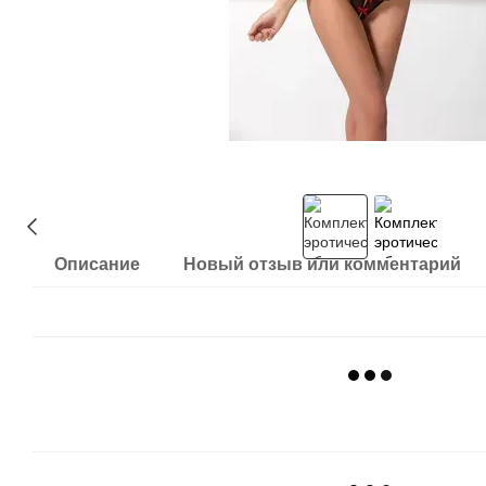
Описание
Новый отзыв или комментарий