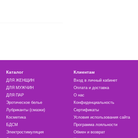
Каталог
Клиентам
ДЛЯ ЖЕНЩИН
Вход в личный кабинет
ДЛЯ МУЖЧИН
Оплата и доставка
ДЛЯ ПАР
О нас
Эротическое белье
Конфиденциальность
Лубриканты (смазки)
Сертификаты
Косметика
Условия использования сайта
БДСМ
Программа лояльности
Электростимуляция
Обмен и возврат