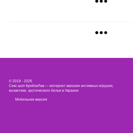
© 2019 - 2026
Секс шоп КрейзиЛав — интернет магазин интимных игрушек,
косметики, эротического белья в Украине
Мобильная версия