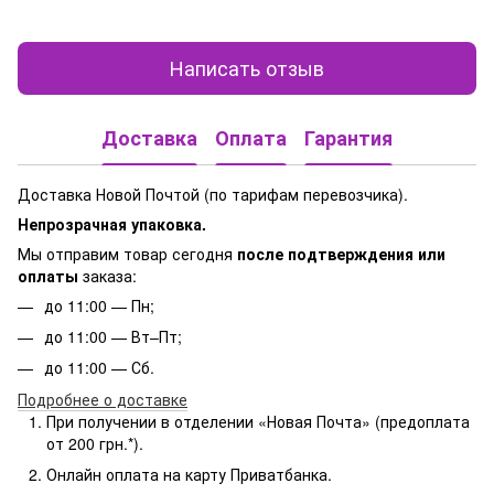
Написать отзыв
Доставка
Оплата
Гарантия
Доставка Новой Почтой (по тарифам перевозчика).
Непрозрачная упаковка.
Мы отправим товар сегодня
после подтверждения или
оплаты
заказа:
до 11:00 — Пн;
до 11:00 — Вт–Пт;
до 11:00 — Сб.
Подробнее о доставке
При получении в отделении «Новая Почта» (предоплата
от 200 грн.*).
Онлайн оплата на карту Приватбанка.