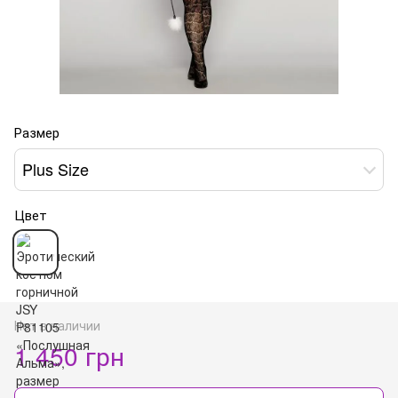
Размер
Plus Size
Цвет
Нет в наличии
1 450 грн