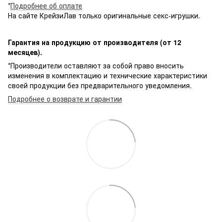
*
Подробнее об оплате
На сайте КрейзиЛав только оригинальные секс-игрушки.
Гарантия на продукцию от производителя (от 12
месяцев).
*Производители оставляют за собой право вносить
изменения в комплектацию и технические характеристики
своей продукции без предварительного уведомления.
Подробнее о возврате и гарантии