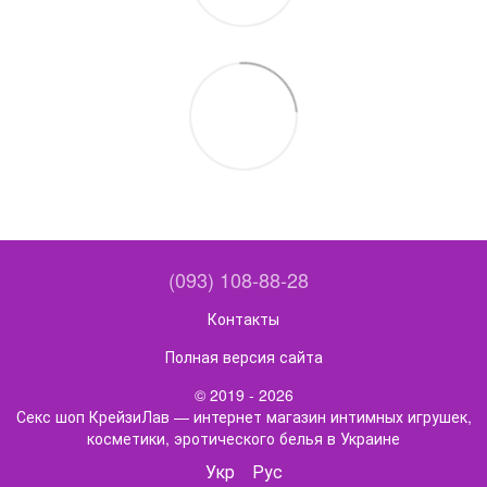
(093) 108-88-28
Контакты
Полная версия сайта
© 2019 - 2026
Секс шоп КрейзиЛав — интернет магазин интимных игрушек,
косметики, эротического белья в Украине
Укр
Рус