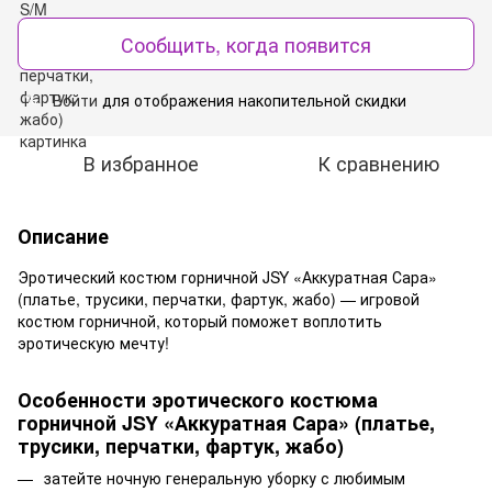
Сообщить, когда появится
Войти
для отображения накопительной скидки
%
В избранное
К сравнению
Описание
Эротический костюм горничной JSY «Аккуратная Сара»
(платье, трусики, перчатки, фартук, жабо) — игровой
костюм горничной, который поможет воплотить
эротическую мечту!
Особенности эротического костюма
горничной JSY «Аккуратная Сара» (платье,
трусики, перчатки, фартук, жабо)
затейте ночную генеральную уборку с любимым