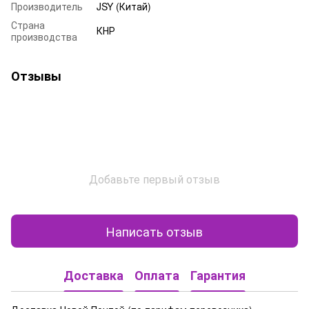
Производитель
JSY (Китай)
Страна
КНР
производства
Отзывы
Добавьте первый отзыв
Написать отзыв
Доставка
Оплата
Гарантия