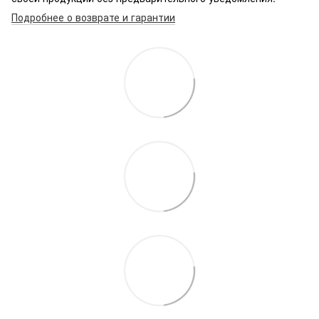
Подробнее о возврате и гарантии