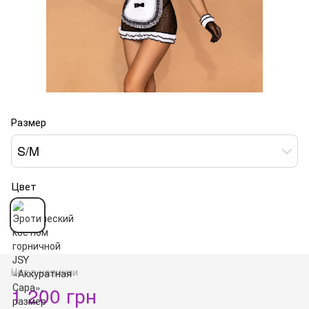
Размер
S/M
Цвет
Нет в наличии
1 200 грн