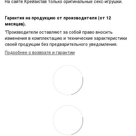
На сайте КрейзиЛав только оригинальные секс-игрушки.
Гарантия на продукцию от производителя (от 12
месяцев).
*Производители оставляют за собой право вносить
изменения в комплектацию и технические характеристики
своей продукции без предварительного уведомления.
Подробнее о возврате и гарантии