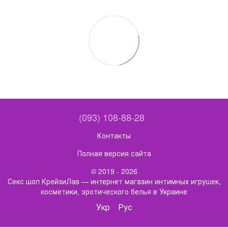
(093) 108-88-28
Контакты
Полная версия сайта
© 2019 - 2026
Секс шоп КрейзиЛав — интернет магазин интимных игрушек,
косметики, эротического белья в Украине
Укр
Рус