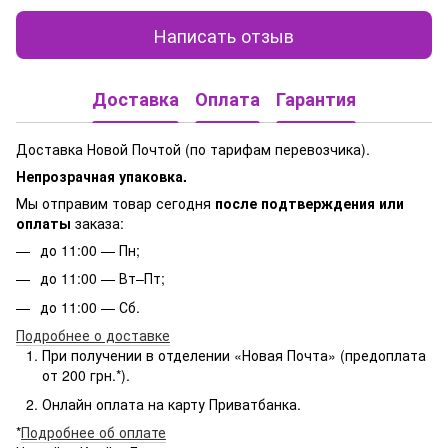
Написать отзыв
Доставка
Оплата
Гарантия
Доставка Новой Почтой (по тарифам перевозчика).
Непрозрачная упаковка.
Мы отправим товар сегодня
после подтверждения или
оплаты
заказа:
до 11:00 — Пн;
до 11:00 — Вт–Пт;
до 11:00 — Сб.
Подробнее о доставке
При получении в отделении «Новая Почта» (предоплата
от 200 грн.*).
Онлайн оплата на карту Приватбанка.
*
Подробнее об оплате