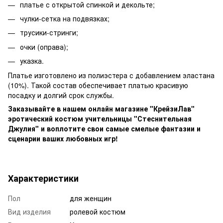
платье с открытой спинкой и декольте;
чулки-сетка на подвязках;
трусики-стринги;
очки (оправа);
указка.
Платье изготовлено из полиэстера с добавлением эластана
(10%). Такой состав обеспечивает платью красивую
посадку и долгий срок службы.
Заказывайте в нашем онлайн магазине "КрейзиЛав"
эротический костюм учительницы "Стеснительная
Джулия" и воплотите свои самые смелые фантазии и
сценарии ваших любовных игр!
Характеристики
Пол
для женщин
Вид изделия
ролевой костюм