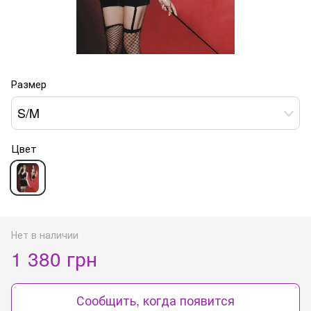
Размер
S/M
Цвет
Нет в наличии
1 380 грн
Сообщить, когда появится