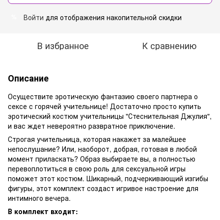
Войти
для отображения накопительной скидки
%
В избранное
К сравнению
Описание
Осуществите эротическую фантазию своего партнера о
сексе с горячей учительнице! Достаточно просто купить
эротический костюм учительницы "Стеснительная Джулия",
и вас ждет невероятно развратное приключение.
Строгая учительница, которая накажет за малейшее
непослушание? Или, наоборот, добрая, готовая в любой
момент приласкать? Образ выбираете вы, а полностью
перевоплотиться в свою роль для сексуальной игры
поможет этот костюм. Шикарный, подчеркивающий изгибы
фигуры, этот комплект создаст игривое настроение для
интимного вечера.
В комплект входит: