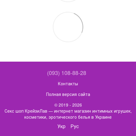
(093) 108-88-28
Контакты
Полная версия сайта
© 2019 - 2026
Секс шоп КрейзиЛав — интернет магазин интимных игрушек,
косметики, эротического белья в Украине
Укр
Рус