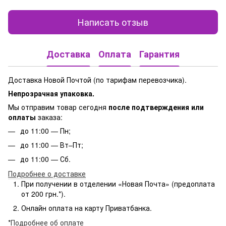
Написать отзыв
Доставка
Оплата
Гарантия
Доставка Новой Почтой (по тарифам перевозчика).
Непрозрачная упаковка.
Мы отправим товар сегодня
после подтверждения или
оплаты
заказа:
до 11:00 — Пн;
до 11:00 — Вт–Пт;
до 11:00 — Сб.
Подробнее о доставке
При получении в отделении «Новая Почта» (предоплата
от 200 грн.*).
Онлайн оплата на карту Приватбанка.
*
Подробнее об оплате