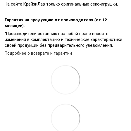
На сайте КрейзиЛав только оригинальные секс-игрушки.
Гарантия на продукцию от производителя (от 12
месяцев).
*Производители оставляют за собой право вносить
изменения в комплектацию и технические характеристики
своей продукции без предварительного уведомления.
Подробнее о возврате и гарантии