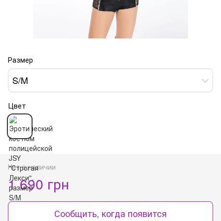
Размер
S/M
Цвет
Нет в наличии
1 690 грн
Сообщить, когда появится