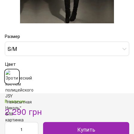
Размер
S/M
Цвет
В наличии
2 290 грн
Купить