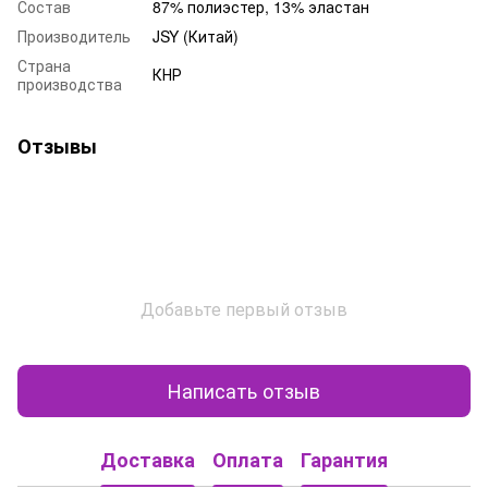
Состав
87% полиэстер, 13% эластан
Производитель
JSY (Китай)
Страна
КНР
производства
Отзывы
Добавьте первый отзыв
Написать отзыв
Доставка
Оплата
Гарантия