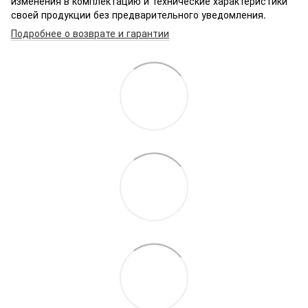
изменения в комплектацию и технические характеристики
своей продукции без предварительного уведомления.
Подробнее о возврате и гарантии