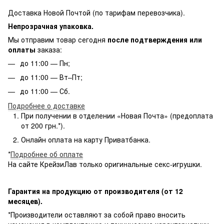
Доставка Новой Почтой (по тарифам перевозчика).
Непрозрачная упаковка.
Мы отправим товар сегодня
после подтверждения или
оплаты
заказа:
до 11:00 — Пн;
до 11:00 — Вт–Пт;
до 11:00 — Сб.
Подробнее о доставке
При получении в отделении «Новая Почта» (предоплата
от 200 грн.*).
Онлайн оплата на карту Приватбанка.
*
Подробнее об оплате
На сайте КрейзиЛав только оригинальные секс-игрушки.
Гарантия на продукцию от производителя (от 12
месяцев).
*Производители оставляют за собой право вносить