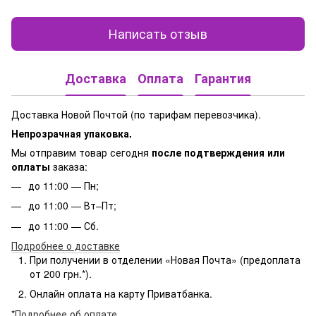
Написать отзыв
Доставка
Оплата
Гарантия
Доставка Новой Почтой (по тарифам перевозчика).
Непрозрачная упаковка.
Мы отправим товар сегодня
после подтверждения или
оплаты
заказа:
до 11:00 — Пн;
до 11:00 — Вт–Пт;
до 11:00 — Сб.
Подробнее о доставке
При получении в отделении «Новая Почта» (предоплата
от 200 грн.*).
Онлайн оплата на карту Приватбанка.
*
Подробнее об оплате