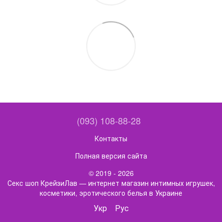
(093) 108-88-28
Контакты
Полная версия сайта
© 2019 - 2026
Секс шоп КрейзиЛав — интернет магазин интимных игрушек,
косметики, эротического белья в Украине
Укр
Рус