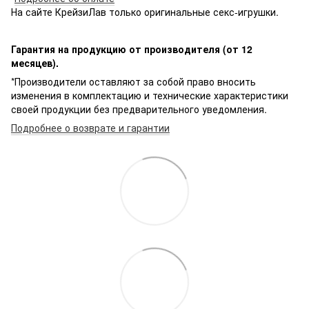
На сайте КрейзиЛав только оригинальные секс-игрушки.
Гарантия на продукцию от производителя (от 12
месяцев).
*Производители оставляют за собой право вносить
изменения в комплектацию и технические характеристики
своей продукции без предварительного уведомления.
Подробнее о возврате и гарантии