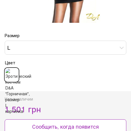
Размер
L
Цвет
Нет в наличии
1 501 грн
Сообщить, когда появится