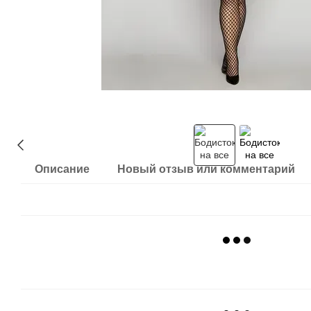
Описание
Новый отзыв или комментарий