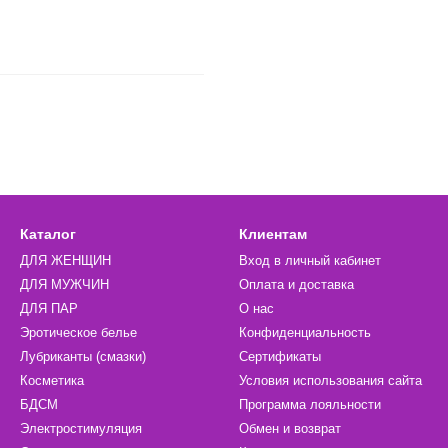
Каталог
Клиентам
ДЛЯ ЖЕНЩИН
Вход в личный кабинет
ДЛЯ МУЖЧИН
Оплата и доставка
ДЛЯ ПАР
О нас
Эротическое белье
Конфиденциальность
Лубриканты (смазки)
Сертификаты
Косметика
Условия использования сайта
БДСМ
Программа лояльности
Электростимуляция
Обмен и возврат