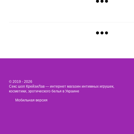
© 2019 - 2026
Секс шоп КрейзиЛав — интернет магазин интимных игрушек,
косметики, эротического белья в Украине
Мобильная версия