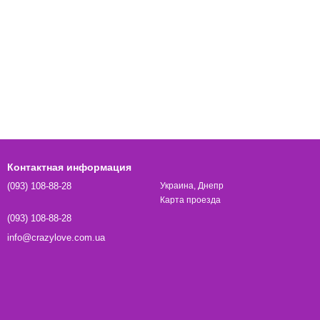
Контактная информация
(093) 108-88-28
Украина, Днепр
Карта проезда
(093) 108-88-28
info@crazylove.com.ua