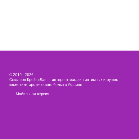
© 2019 - 2026
Секс шоп КрейзиЛав — интернет магазин интимных игрушек,
косметики, эротического белья в Украине
Мобильная версия