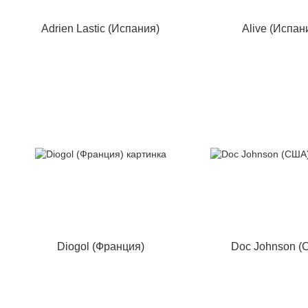
Adrien Lastic (Испания)
Alive (Испан
Diogol (Франция)
Doc Johnson (