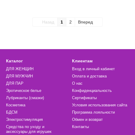
Назад
1
2
Вперед
Каталог
Клиентам
ДЛЯ ЖЕНЩИН
Вход в личный кабинет
ДЛЯ МУЖЧИН
Оплата и доставка
ДЛЯ ПАР
О нас
Эротическое белье
Конфиденциальность
Лубриканты (смазки)
Сертификаты
Косметика
Условия использования сайта
БДСМ
Программа лояльности
Электростимуляция
Обмен и возврат
Средства по уходу и
Контакты
аксессуары для игрушек