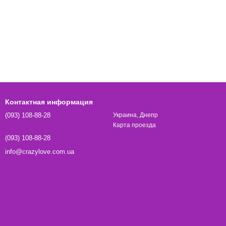
Контактная информация
(093) 108-88-28
Украина, Днепр
Карта проезда
(093) 108-88-28
info@crazylove.com.ua