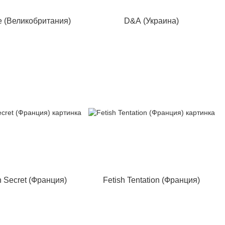
e (Великобритания)
D&A (Украина)
 Secret (Франция)
Fetish Tentation (Франция)