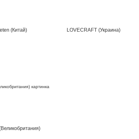
eten (Китай)
LOVECRAFT (Украина)
(Великобритания)